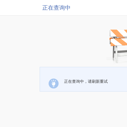
正在查询中
正在查询中，请刷新重试